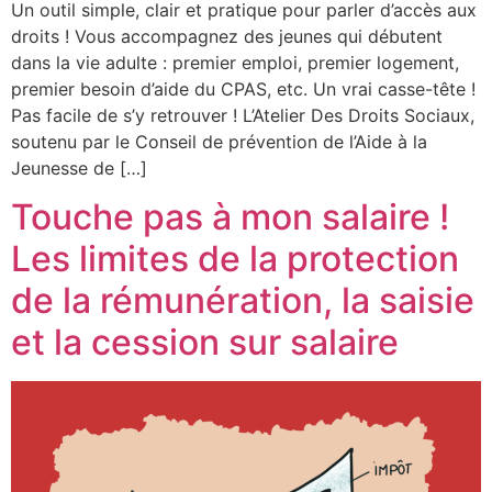
Un outil simple, clair et pratique pour parler d’accès aux
droits ! Vous accompagnez des jeunes qui débutent
dans la vie adulte : premier emploi, premier logement,
premier besoin d’aide du CPAS, etc. Un vrai casse-tête !
Pas facile de s’y retrouver ! L’Atelier Des Droits Sociaux,
soutenu par le Conseil de prévention de l’Aide à la
Jeunesse de […]
Touche pas à mon salaire !
Les limites de la protection
de la rémunération, la saisie
et la cession sur salaire