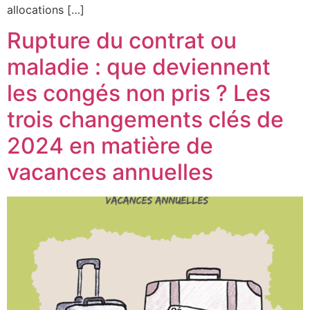
allocations […]
Rupture du contrat ou
maladie : que deviennent
les congés non pris ? Les
trois changements clés de
2024 en matière de
vacances annuelles