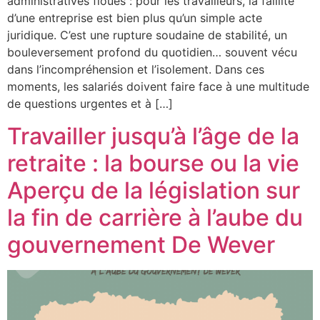
administratives floues : pour les travailleurs, la faillite
d’une entreprise est bien plus qu’un simple acte
juridique. C’est une rupture soudaine de stabilité, un
bouleversement profond du quotidien… souvent vécu
dans l’incompréhension et l’isolement. Dans ces
moments, les salariés doivent faire face à une multitude
de questions urgentes et à […]
Travailler jusqu’à l’âge de la
retraite : la bourse ou la vie
Aperçu de la législation sur
la fin de carrière à l’aube du
gouvernement De Wever