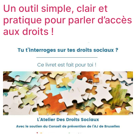
Un outil simple, clair et
pratique pour parler d’accès
aux droits !