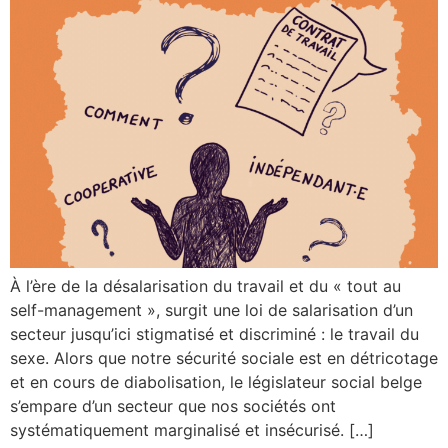
À l’ère de la désalarisation du travail et du « tout au
self-management », surgit une loi de salarisation d’un
secteur jusqu’ici stigmatisé et discriminé : le travail du
sexe. Alors que notre sécurité sociale est en détricotage
et en cours de diabolisation, le législateur social belge
s’empare d’un secteur que nos sociétés ont
systématiquement marginalisé et insécurisé. […]