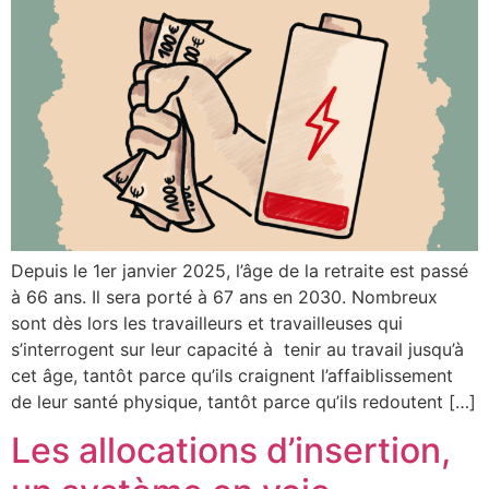
Depuis le 1er janvier 2025, l’âge de la retraite est passé
à 66 ans. Il sera porté à 67 ans en 2030. Nombreux
sont dès lors les travailleurs et travailleuses qui
s’interrogent sur leur capacité à tenir au travail jusqu’à
cet âge, tantôt parce qu’ils craignent l’affaiblissement
de leur santé physique, tantôt parce qu’ils redoutent […]
Les allocations d’insertion,