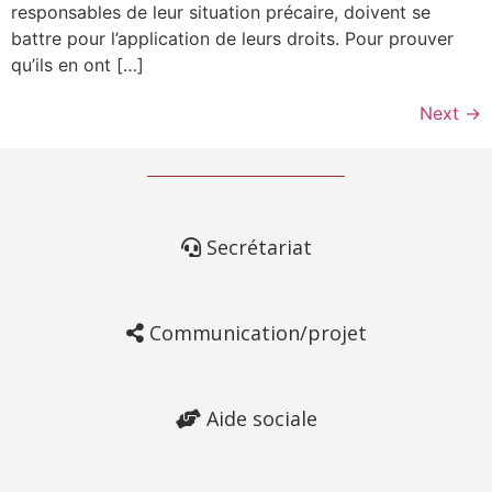
responsables de leur situation précaire, doivent se
battre pour l’application de leurs droits. Pour prouver
qu’ils en ont […]
Next
→
Secrétariat
Communication/projet
Aide sociale