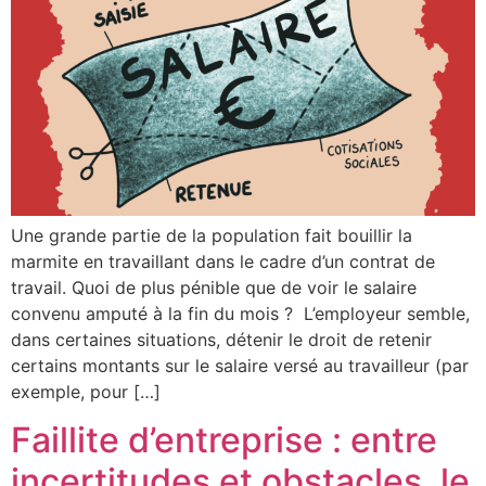
Une grande partie de la population fait bouillir la
marmite en travaillant dans le cadre d’un contrat de
travail. Quoi de plus pénible que de voir le salaire
convenu amputé à la fin du mois ? L’employeur semble,
dans certaines situations, détenir le droit de retenir
certains montants sur le salaire versé au travailleur (par
exemple, pour […]
Faillite d’entreprise : entre
incertitudes et obstacles, le