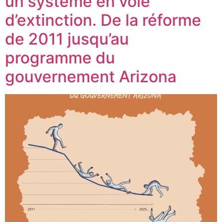
un système en voie
d’extinction. De la réforme
de 2011 jusqu’au
programme du
gouvernement Arizona