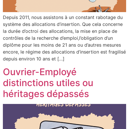
Depuis 2011, nous assistons à un constant rabotage du
système des allocations d’insertion. Que cela concerne
la durée d’octroi des allocations, la mise en place de
contrôles de la recherche d’emploi,l’obligation d’un
diplôme pour les moins de 21 ans ou d’autres mesures
encore, le régime des allocations d’insertion est fragilisé
depuis environ 10 ans et […]
Ouvrier-Employé
distinctions utiles ou
héritages dépassés