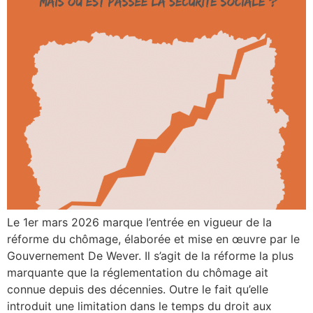
Le 1er mars 2026 marque l’entrée en vigueur de la
réforme du chômage, élaborée et mise en œuvre par le
Gouvernement De Wever. Il s’agit de la réforme la plus
marquante que la réglementation du chômage ait
connue depuis des décennies. Outre le fait qu’elle
introduit une limitation dans le temps du droit aux