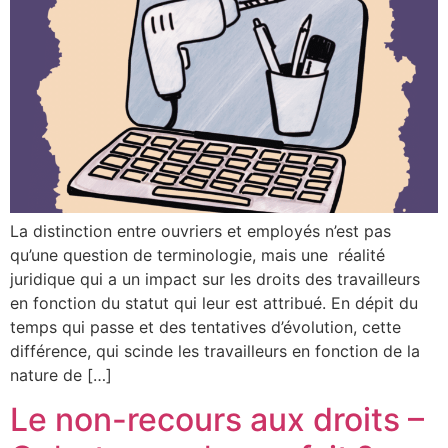
La distinction entre ouvriers et employés n’est pas
qu’une question de terminologie, mais une réalité
juridique qui a un impact sur les droits des travailleurs
en fonction du statut qui leur est attribué. En dépit du
temps qui passe et des tentatives d’évolution, cette
différence, qui scinde les travailleurs en fonction de la
nature de […]
Le non-recours aux droits –