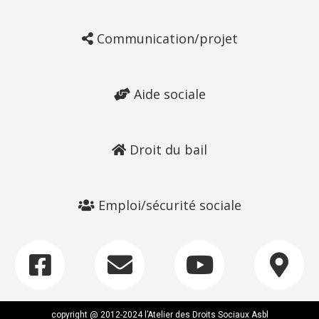
Communication/projet
Aide sociale
Droit du bail
Emploi/sécurité sociale
copyright @ 2012-2024 l’Atelier des Droits Sociaux Asbl