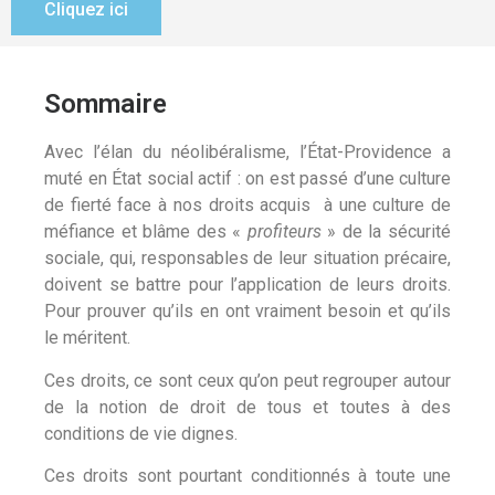
Cliquez ici
Sommaire
Avec l’élan du néolibéralisme, l’État-Providence a
muté en État social actif : on est passé d’une culture
de fierté face à nos droits acquis à une culture de
méfiance et blâme des «
profiteurs
» de la sécurité
sociale, qui, responsables de leur situation précaire,
doivent se battre pour l’application de leurs droits.
Pour prouver qu’ils en ont vraiment besoin et qu’ils
le méritent.
Ces droits, ce sont ceux qu’on peut regrouper autour
de la notion de droit de tous et toutes à des
conditions de vie dignes.
Ces droits sont pourtant conditionnés à toute une