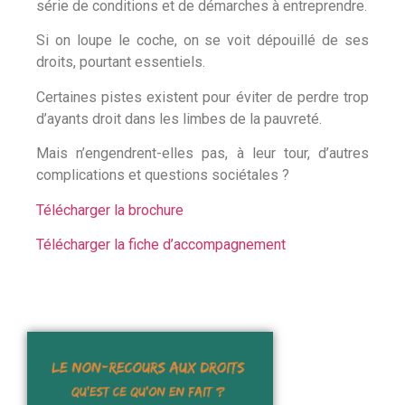
série de conditions et de démarches à entreprendre.
Si on loupe le coche, on se voit dépouillé de ses
droits, pourtant essentiels.
Certaines pistes existent pour éviter de perdre trop
d’ayants droit dans les limbes de la pauvreté.
Mais n’engendrent-elles pas, à leur tour, d’autres
complications et questions sociétales ?
Télécharger la brochure
Télécharger la fiche d’accompagnement