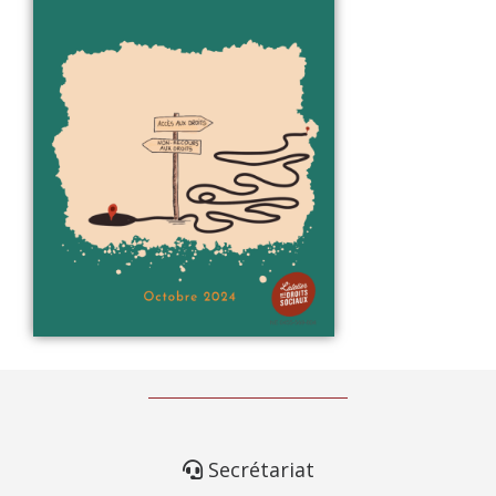
Secrétariat