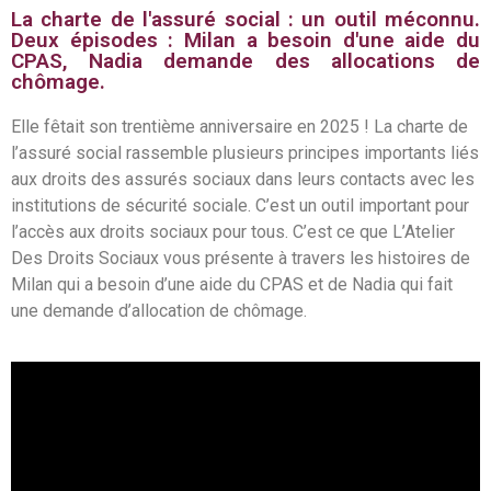
La charte de l'assuré social : un outil méconnu.
Deux épisodes : Milan a besoin d'une aide du
CPAS, Nadia demande des allocations de
chômage.
Elle fêtait son trentième anniversaire en 2025 ! La charte de
l’assuré social rassemble plusieurs principes importants liés
aux droits des assurés sociaux dans leurs contacts avec les
institutions de sécurité sociale. C’est un outil important pour
l’accès aux droits sociaux pour tous. C’est ce que L’Atelier
Des Droits Sociaux vous présente à travers les histoires de
Milan qui a besoin d’une aide du CPAS et de Nadia qui fait
une demande d’allocation de chômage.