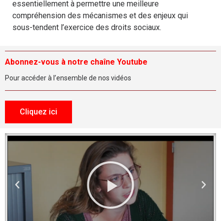
essentiellement à permettre une meilleure
compréhension des mécanismes et des enjeux qui
sous-tendent l’exercice des droits sociaux.
Abonnez-vous à notre chaîne Youtube
Pour accéder à l’ensemble de nos vidéos
Cliquez ici