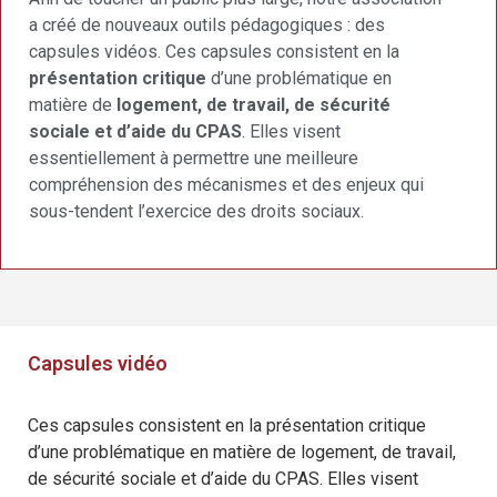
a créé de nouveaux outils pédagogiques : des
capsules vidéos. Ces capsules consistent en la
présentation critique
d’une problématique en
matière de
logement, de travail, de sécurité
sociale et d’aide du CPAS
. Elles visent
essentiellement à permettre une meilleure
compréhension des mécanismes et des enjeux qui
sous-tendent l’exercice des droits sociaux.
Capsules vidéo
Ces capsules consistent en la présentation critique
d’une problématique en matière de logement, de travail,
de sécurité sociale et d’aide du CPAS. Elles visent