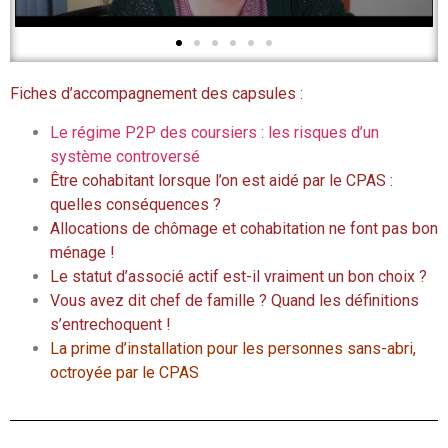
Fiches d’accompagnement des capsules :
Le régime P2P des coursiers : les risques d’un
système controversé
Ê
tre cohabitant lorsque l’on est aidé par le CPAS :
quelles conséquences ?
Allocations de chômage et cohabitation ne font pas bon
ménage !
Le statut d’associé actif est-il vraiment un bon choix ?
Vous avez dit chef de famille ? Quand les définitions
s’entrechoquent !
La prime d’installation pour les personnes sans-abri,
octroyée par le CPAS