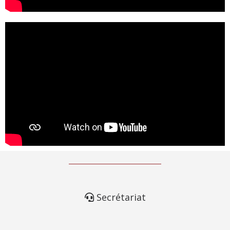
Secrétariat