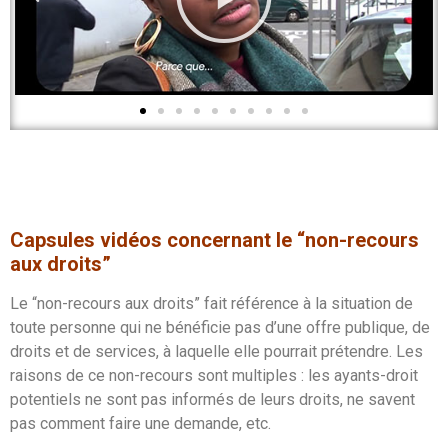
Capsules vidéos concernant le “non-recours
aux droits”
Le “non-recours aux droits” fait référence à la situation de
toute personne qui ne bénéficie pas d’une offre publique, de
droits et de services, à laquelle elle pourrait prétendre. Les
raisons de ce non-recours sont multiples : les ayants-droit
potentiels ne sont pas informés de leurs droits, ne savent
pas comment faire une demande, etc.