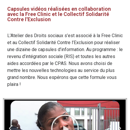
Capsules vidéos réalisées en collaboration
avec la Free Clinic et le Collectif Solidarité
Contre l'Exclusion
L’Atelier des Droits sociaux s’est associé à la Free Clinic
et au Collectif Solidarité Contre l’Exclusion pour réaliser
une dizaine de capsules d’information. Au programme : le
revenu d’intégration sociale (RIS) et toutes les autres
aides accordées par le CPAS. Nous avons choisi de
mettre les nouvelles technologies au service du plus
grand nombre. Nous espérons que cette formule vous
plaira !