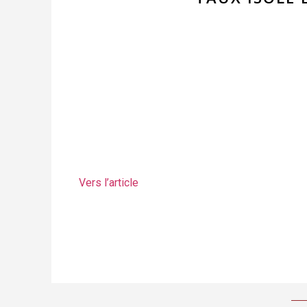
Vers l’article