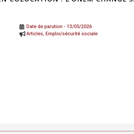
Date de parution -
13/05/2026
Articles
,
Emploi/sécurité sociale