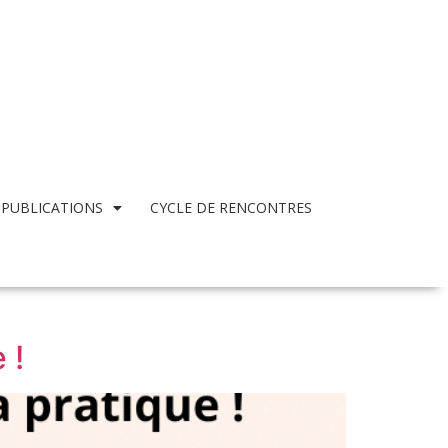
 PUBLICATIONS
CYCLE DE RENCONTRES
 !