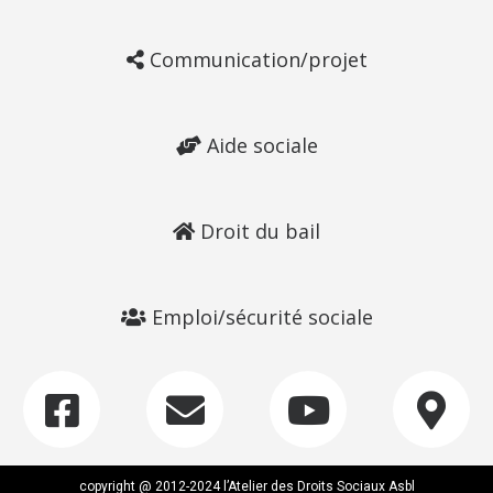
Communication/projet
Aide sociale
Droit du bail
Emploi/sécurité sociale
copyright @ 2012-2024 l’Atelier des Droits Sociaux Asbl