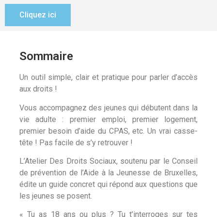
Cliquez ici
Sommaire
Un outil simple, clair et pratique pour parler d’accès
aux droits !
Vous accompagnez des jeunes qui débutent dans la
vie adulte : premier emploi, premier logement,
premier besoin d’aide du CPAS, etc. Un vrai casse-
tête ! Pas facile de s’y retrouver !
L’Atelier Des Droits Sociaux, soutenu par le Conseil
de prévention de l’Aide à la Jeunesse de Bruxelles,
édite un guide concret qui répond aux questions que
les jeunes se posent.
« Tu as 18 ans ou plus ? Tu t’interroges sur tes