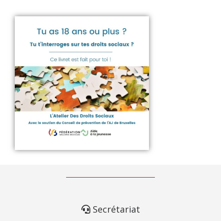
Secrétariat