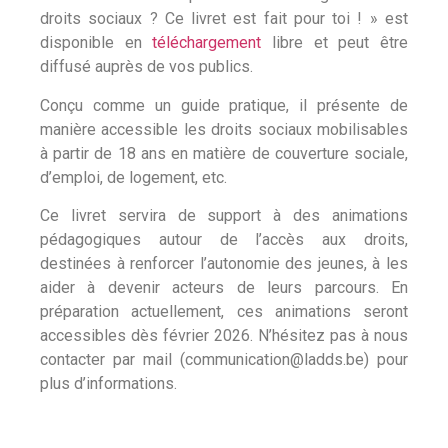
droits sociaux ? Ce livret est fait pour toi ! » est
disponible en
téléchargement
libre et peut être
diffusé auprès de vos publics.
Conçu comme un guide pratique, il présente de
manière accessible les droits sociaux mobilisables
à partir de 18 ans en matière de couverture sociale,
d’emploi, de logement, etc.
Ce livret servira de support à des animations
pédagogiques autour de l’accès aux droits,
destinées à renforcer l’autonomie des jeunes, à les
aider à devenir acteurs de leurs parcours. En
préparation actuellement, ces animations seront
accessibles dès février 2026. N’hésitez pas à nous
contacter par mail (communication@ladds.be) pour
plus d’informations.