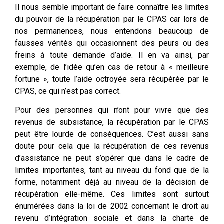
Il nous semble important de faire connaître les limites
du pouvoir de la récupération par le CPAS car lors de
nos permanences, nous entendons beaucoup de
fausses vérités qui occasionnent des peurs ou des
freins à toute demande d’aide. Il en va ainsi, par
exemple, de l’idée qu’en cas de retour à « meilleure
fortune », toute l’aide octroyée sera récupérée par le
CPAS, ce qui n’est pas correct.
Pour des personnes qui n’ont pour vivre que des
revenus de subsistance, la récupération par le CPAS
peut être lourde de conséquences. C’est aussi sans
doute pour cela que la récupération de ces revenus
d’assistance ne peut s’opérer que dans le cadre de
limites importantes, tant au niveau du fond que de la
forme, notamment déjà au niveau de la décision de
récupération elle-même. Ces limites sont surtout
énumérées dans la loi de 2002 concernant le droit au
revenu d’intégration sociale et dans la charte de