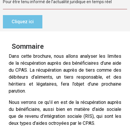
Pour être tenu informé de l’actualité juridique en temps réel
Cliquez ici
Sommaire
Dans cette brochure, nous allons analyser les limites
de la récupération auprès des bénéficiaires d’une aide
du CPAS. La récupération auprès de tiers comme des
débiteurs d’aliments, un tiers responsable, et des
héritiers et légataires, fera l’objet d’une prochaine
parution.
Nous verrons ce qu’il en est de la récupération auprès
du bénéficiaire, aussi bien en matière d’aide sociale
que de revenu d’intégration sociale (RIS), qui sont les
deux types d’aides octroyées par le CPAS.