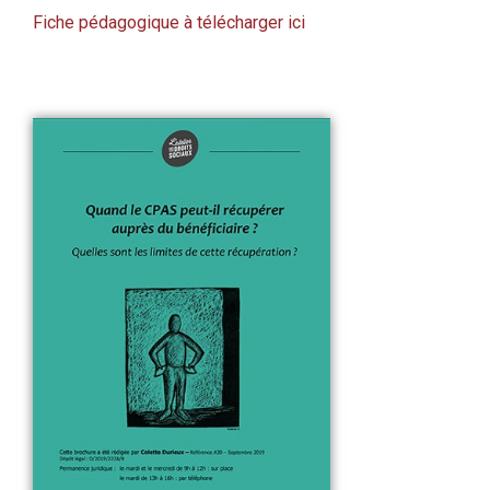
Fiche pédagogique à télécharger ici