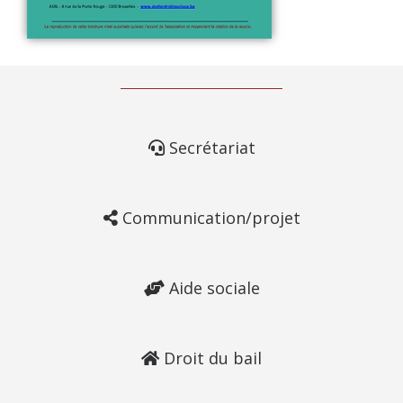
Secrétariat
Communication/projet
Aide sociale
Droit du bail