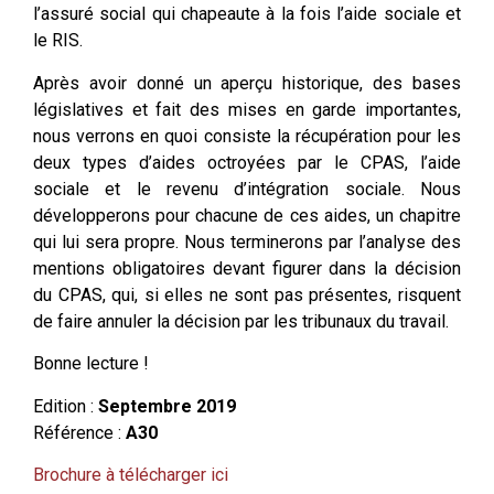
l’assuré social qui chapeaute à la fois l’aide sociale et
le RIS.
Après avoir donné un aperçu historique, des bases
législatives et fait des mises en garde importantes,
nous verrons en quoi consiste la récupération pour les
deux types d’aides octroyées par le CPAS, l’aide
sociale et le revenu d’intégration sociale. Nous
développerons pour chacune de ces aides, un chapitre
qui lui sera propre. Nous terminerons par l’analyse des
mentions obligatoires devant figurer dans la décision
du CPAS, qui, si elles ne sont pas présentes, risquent
de faire annuler la décision par les tribunaux du travail.
Bonne lecture !
Edition :
Septembre 2019
Référence :
A30
Brochure à télécharger ici