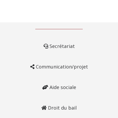
Secrétariat
Communication/projet
Aide sociale
Droit du bail