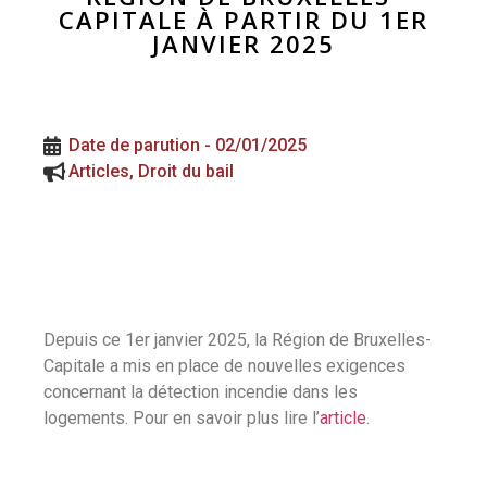
CAPITALE À PARTIR DU 1ER
JANVIER 2025
Date de parution -
02/01/2025
Articles
,
Droit du bail
Depuis ce 1er janvier 2025, la Région de Bruxelles-
Capitale a mis en place de nouvelles exigences
concernant la détection incendie dans les
logements. Pour en savoir plus lire l’
article
.