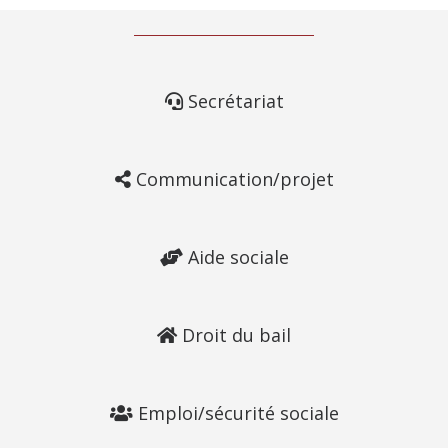
Secrétariat
Communication/projet
Aide sociale
Droit du bail
Emploi/sécurité sociale