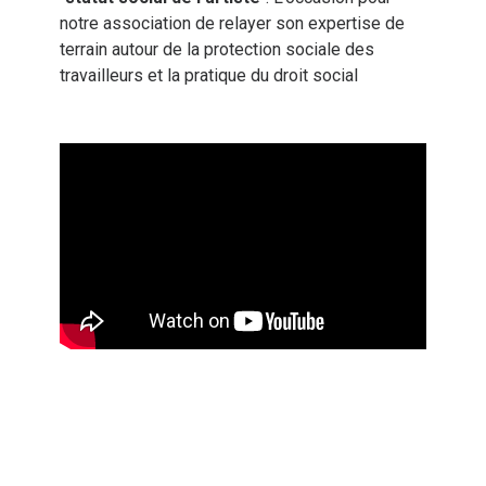
notre association de relayer son expertise de
terrain autour de la protection sociale des
travailleurs et la pratique du droit social