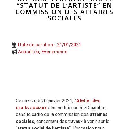
“STATUT DE L’ARTISTE” EN
COMMISSION DES AFFAIRES
SOCIALES
Date de parution -
21/01/2021
Actualités
,
Evénements
Ce mercredi 20 janvier 2021, l’
Atelier des
droits sociaux
était auditionné à la Chambre,
dans le cadre de la commission des
affaires
sociales
, concernant des travaux à venir sur le
“
statut social de l’artiste
“. L’occasion pour