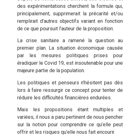
des expérimentations cherchent la formule qui,
principalement, supprimerait la précarité et/ou
remplirait d’autres objectifs variant en fonction
de ce que poursuit l’auteur de la proposition.
La crise sanitaire a ramené la question au
premier plan. La situation économique causée
par les mesures politiques prises pour
éradiquer le Covid 19, est insoutenable pour une
majeure partie de la population.
Les politiques et penseurs n’hésitent pas dès
lors à faire ressurgir ce concept pour tenter de
réduire les difficultés financières endurées.
Mais les propositions étant multiples et
variées, il nous a paru pertinent de nous pencher
sur la notion pour comprendre ce qu’elle peut
offrir et les risques qu’elle nous fait encourir.