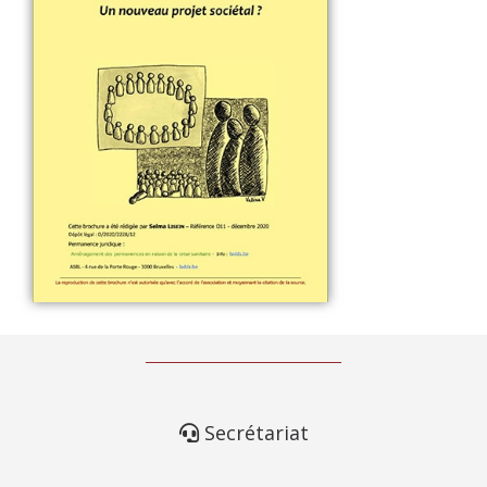
Secrétariat