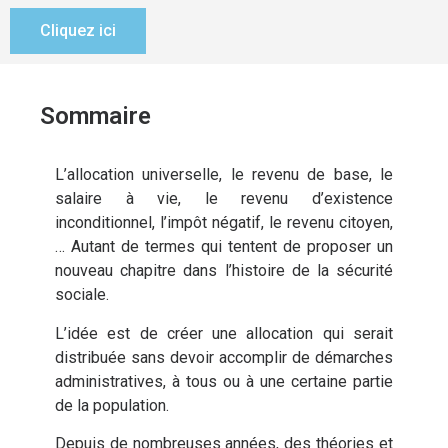
Cliquez ici
Sommaire
L’allocation universelle, le revenu de base, le
salaire à vie, le revenu d’existence
inconditionnel, l’impôt négatif, le revenu citoyen,
… Autant de termes qui tentent de proposer un
nouveau chapitre dans l’histoire de la sécurité
sociale.
L’idée est de créer une allocation qui serait
distribuée sans devoir accomplir de démarches
administratives, à tous ou à une certaine partie
de la population.
Depuis de nombreuses années, des théories et