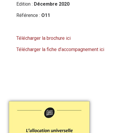
Edition :
Décembre 2020
Référence :
O11
Télécharger la brochure ici
Télécharger la fiche d’accompagnement ici