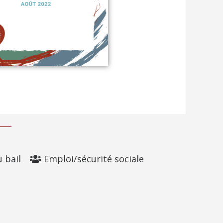
u bail
Emploi/sécurité sociale