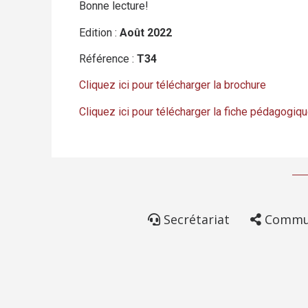
Bonne lecture!
Edition :
Août 2022
Référence :
T34
Cliquez ici pour télécharger la brochure
Cliquez ici pour télécharger la fiche pédagogiq
Secrétariat
Commun