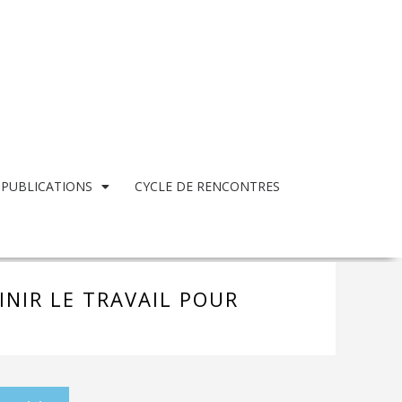
 PUBLICATIONS
CYCLE DE RENCONTRES
NIR LE TRAVAIL POUR