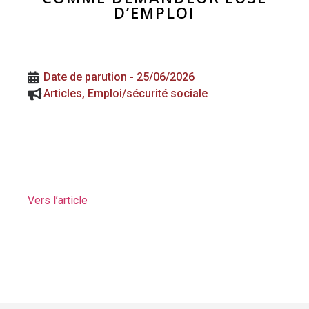
D’EMPLOI
Date de parution -
25/06/2026
Articles
,
Emploi/sécurité sociale
Vers l’article