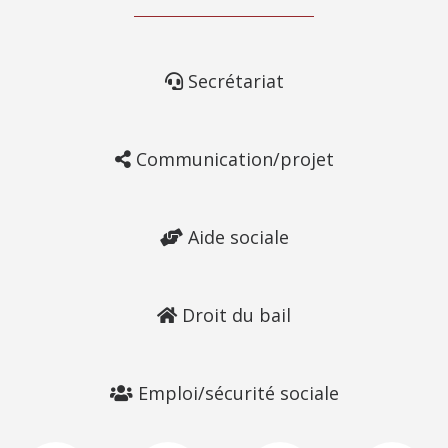
Secrétariat
Communication/projet
Aide sociale
Droit du bail
Emploi/sécurité sociale