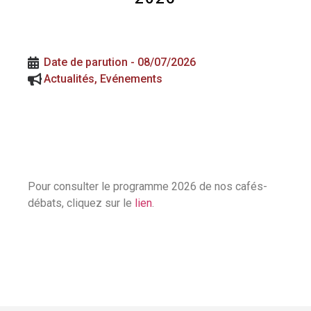
Date de parution -
08/07/2026
Actualités
,
Evénements
Pour consulter le programme 2026 de nos cafés-
débats, cliquez sur le
lien
.