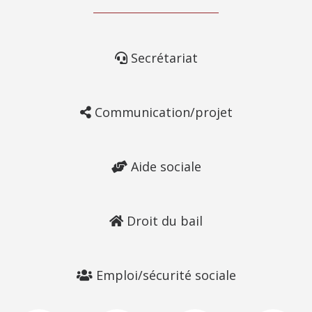
Secrétariat
Communication/projet
Aide sociale
Droit du bail
Emploi/sécurité sociale