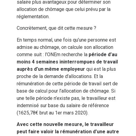
salaire plus avantageux pour déterminer son
allocation de chômage que celui prévu par la
réglementation.
Concrètement, que dit cette mesure ?
En temps normal, une fois qu’une personne est
admise au chômage, on calcule son allocation
comme suit : l’ONEm recherche la
période d’au
moins 4 semaines ininterrompues de travail
auprès d’un même employeur
qui est la plus
proche de la demande d’allocations. Et la
rémunération de cette période de travail sert de
base de calcul pour l’allocation de chômage. Si
une telle période n’existe pas, le travailleur est
indemnisé sur base du salaire de référence
(1625,78€ brut au 1er mars 2020).
Avec cette nouvelle mesure, le travailleur
peut faire valoir la rémunération
d’une autre