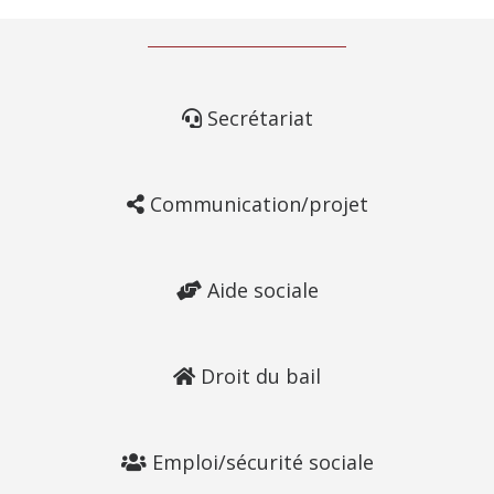
Secrétariat
Communication/projet
Aide sociale
Droit du bail
Emploi/sécurité sociale