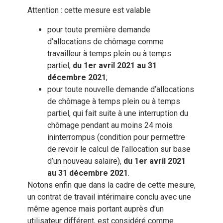
Attention : cette mesure est valable
pour toute première demande
d’allocations de chômage comme
travailleur à temps plein ou à temps
partiel,
du 1er avril 2021 au 31
décembre 2021
;
pour toute nouvelle demande d’allocations
de chômage à temps plein ou à temps
partiel, qui fait suite à une interruption du
chômage pendant au moins 24 mois
ininterrompus (condition pour permettre
de revoir le calcul de l’allocation sur base
d’un nouveau salaire),
du 1er avril 2021
au 31 décembre 2021
.
Notons enfin que dans la cadre de cette mesure,
un contrat de travail intérimaire conclu avec une
même agence mais portant auprès d’un
utilisateur différent, est considéré comme