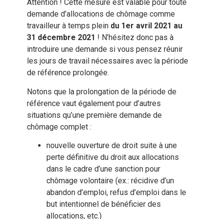
Attention ! Cette mesure est valable pour toute
demande d’allocations de chômage comme
travailleur à temps plein
du 1er avril 2021 au
31 décembre 2021
! N’hésitez donc pas à
introduire une demande si vous pensez réunir
les jours de travail nécessaires avec la période
de référence prolongée.
Notons que la prolongation de la période de
référence vaut également pour d’autres
situations qu’une première demande de
chômage complet :
nouvelle ouverture de droit suite à une
perte définitive du droit aux allocations
dans le cadre d’une sanction pour
chômage volontaire (ex.: récidive d’un
abandon d’emploi, refus d’emploi dans le
but intentionnel de bénéficier des
allocations, etc.)