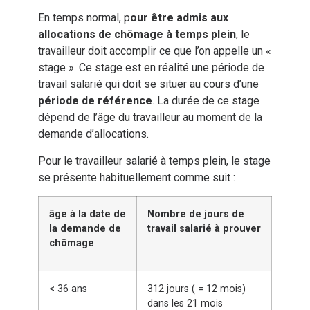
En temps normal, p
our être admis aux
allocations de chômage à temps plein
, le
travailleur doit accomplir ce que l’on appelle un «
stage ». Ce stage est en réalité une période de
travail salarié qui doit se situer au cours d’une
période de référence
. La durée de ce stage
dépend de l’âge du travailleur au moment de la
demande d’allocations.
Pour le travailleur salarié à temps plein, le stage
se présente habituellement comme suit :
âge à la date de
Nombre de jours de
la demande de
travail salarié à prouver
chômage
< 36 ans
312 jours ( = 12 mois)
dans les 21 mois