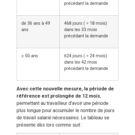
précédant la demande
de 36 ans à 49
468 jours ( = 18 mois)
ans
dans les 33 mois
précédant la demande
≥ 50 ans
624 jours ( = 24 mois)
dans les 42 mois
précédant la demande
Avec cette nouvelle mesure, la période de
référence est prolongée de 12 mois
,
permettant au travailleur d’avoir une période
plus longue pour accumuler le nombre de jours
de travail salarié nécessaires. Le tableau se
présente dès lors comme suit :