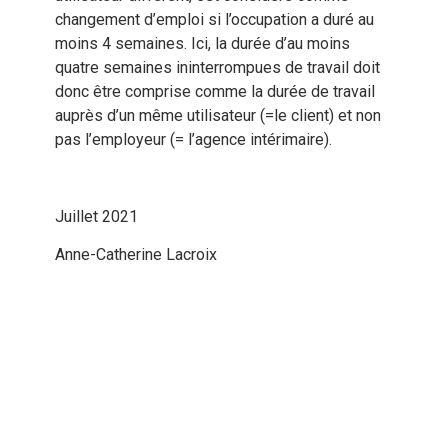
changement d’emploi si l’occupation a duré au
moins 4 semaines. Ici, la durée d’au moins
quatre semaines ininterrompues de travail doit
donc être comprise comme la durée de travail
auprès d’un même utilisateur (=le client) et non
pas l’employeur (= l’agence intérimaire).
Juillet 2021
Anne-Catherine Lacroix