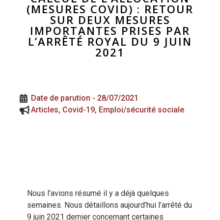
(MESURES COVID) : RETOUR
SUR DEUX MESURES
IMPORTANTES PRISES PAR
L’ARRÊTÉ ROYAL DU 9 JUIN
2021
Date de parution -
28/07/2021
Articles
,
Covid-19
,
Emploi/sécurité sociale
Nous l’avions résumé il y a déjà quelques
semaines. Nous détaillons aujourd’hui l’arrêté du
9 juin 2021 dernier concernant certaines