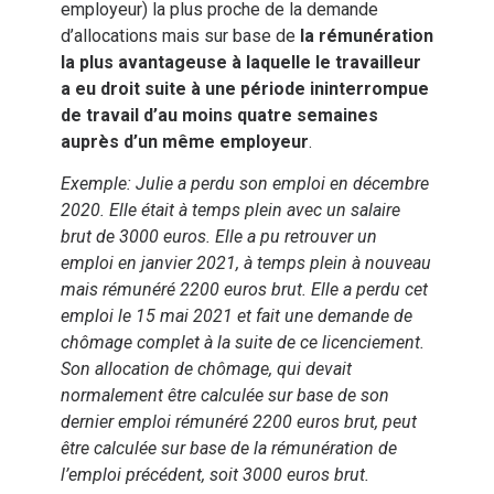
employeur) la plus proche de la demande
d’allocations mais sur base de
la
rémunération
la plus avantageuse
à laquelle le travailleur
a eu droit suite à une période ininterrompue
de travail d’au moins quatre semaines
auprès d’un même employeur
.
Exemple: Julie a perdu son emploi en décembre
2020. Elle était à temps plein avec un salaire
brut de 3000 euros. Elle a pu retrouver un
emploi en janvier 2021, à temps plein à nouveau
mais rémunéré 2200 euros brut. Elle a perdu cet
emploi le 15 mai 2021 et fait une demande de
chômage complet à la suite de ce licenciement.
Son allocation de chômage, qui devait
normalement être calculée sur base de son
dernier emploi rémunéré 2200 euros brut, peut
être calculée sur base de la rémunération de
l’emploi précédent, soit 3000 euros brut.