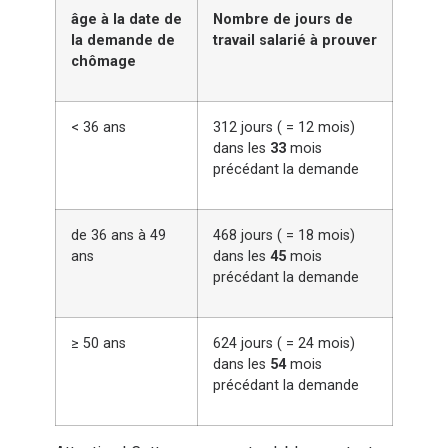
âge à la date de
Nombre de jours de
la demande de
travail salarié à prouver
chômage
< 36 ans
312 jours ( = 12 mois)
dans les
33
mois
précédant la demande
de 36 ans à 49
468 jours ( = 18 mois)
ans
dans les
45
mois
précédant la demande
≥ 50 ans
624 jours ( = 24 mois)
dans les
54
mois
précédant la demande