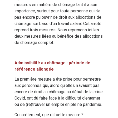
mesures en matière de chômage tant il a son
importance, surtout pour toute personne qui n’a
pas encore pu ouvrir de droit aux allocations de
chômage sur base d’un travail salarié.Cet arrêté
reprend trois mesures. Nous reprenons ici les
deux mesures liées au bénéfice des allocations
de chômage complet.
Admissibilité au chômage : période de
référence allongée
La première mesure a été prise pour permettre
aux personnes qui, alors qu’elles n’avaient pas
encore de droit au chômage au début de la crise
Covid, ont dû faire face à la difficulté d’entamer
ou de (re)trouver un emploi en pleine pandémie.
Concrètement, que dit cette mesure ?