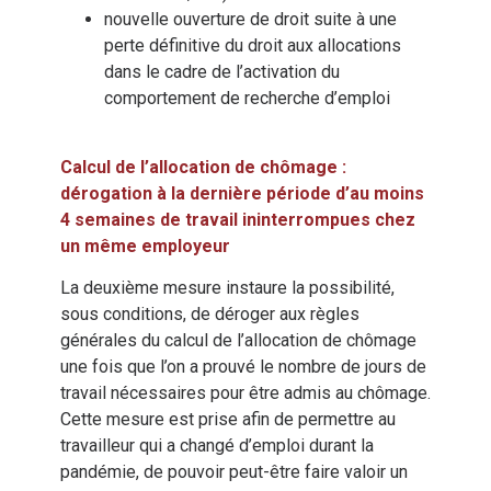
nouvelle ouverture de droit suite à une
perte définitive du droit aux allocations
dans le cadre de l’activation du
comportement de recherche d’emploi
Calcul de l’allocation de chômage :
dérogation à la dernière période d’au moins
4 semaines de travail ininterrompues chez
un même employeur
La deuxième mesure instaure la possibilité,
sous conditions, de déroger aux règles
générales du calcul de l’allocation de chômage
une fois que l’on a prouvé le nombre de jours de
travail nécessaires pour être admis au chômage.
Cette mesure est prise afin de permettre au
travailleur qui a changé d’emploi durant la
pandémie, de pouvoir peut-être faire valoir un