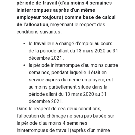
période de travail
(d’au moins 4 semaines
ininterrompues auprès d’un même
employeur toujours) comme base de calcul
de l’allocation
, moyennant le respect des
conditions suivantes :
le travailleur a changé d’emploi au cours
de la période allant du 13 mars 2020 au 31
décembre 2021 ;
la période ininterrompue d’au moins quatre
semaines, pendant laquelle il était en
service auprès du même employeur, est
au moins partiellement située dans la
période allant du 13 mars 2020 au 31
décembre 2021.
Dans le respect de ces deux conditions,
l’allocation de chômage ne sera pas basée sur
la période d’au moins 4 semaines
ininterrompues de travail (auprès d’un même