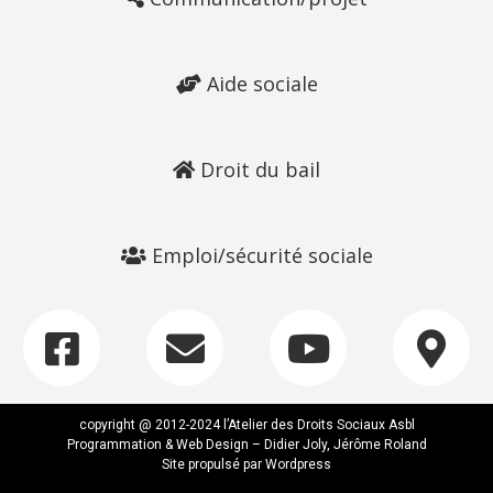
Aide sociale
Droit du bail
Emploi/sécurité sociale
copyright @ 2012-2024 l’Atelier des Droits Sociaux Asbl
Programmation & Web Design – Didier Joly, Jérôme Roland
Site propulsé par Wordpress