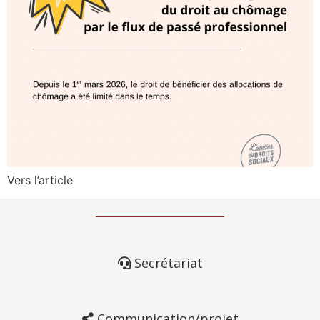
Vers l’article
Secrétariat
Communication/projet