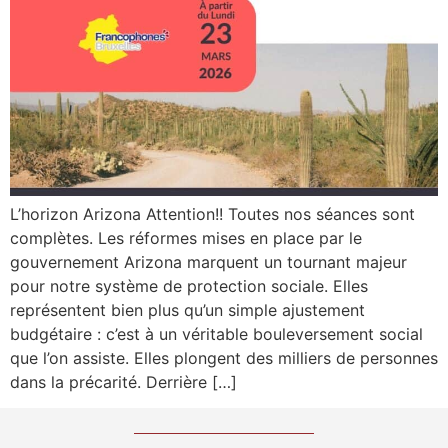
L’horizon Arizona Attention!! Toutes nos séances sont
complètes. Les réformes mises en place par le
gouvernement Arizona marquent un tournant majeur
pour notre système de protection sociale. Elles
représentent bien plus qu’un simple ajustement
budgétaire : c’est à un véritable bouleversement social
que l’on assiste. Elles plongent des milliers de personnes
dans la précarité. Derrière […]