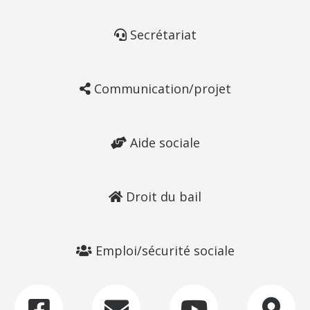
Secrétariat
Communication/projet
Aide sociale
Droit du bail
Emploi/sécurité sociale